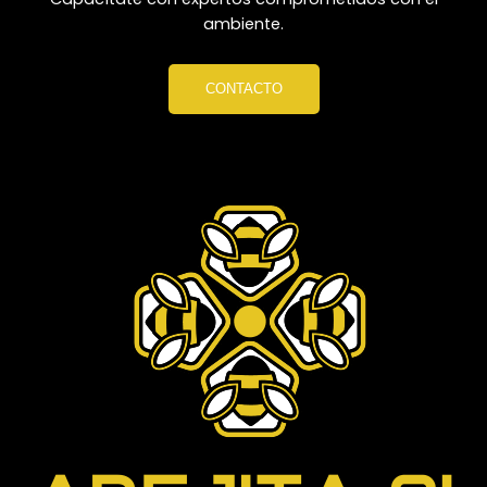
ambiente.
CONTACTO