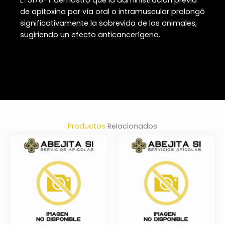
de apitoxina por vía oral o intramuscular prolongó
significativamente la sobrevida de los animales,
sugiriendo un efecto anticancerígeno.
Productos
Relacionados