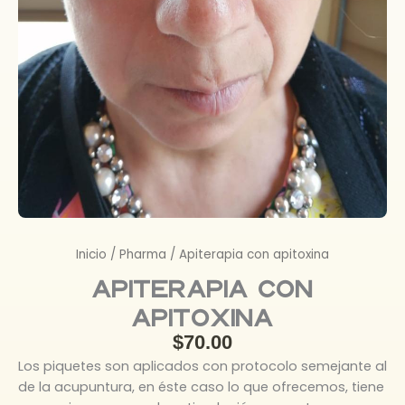
Inicio
/
Pharma
/ Apiterapia con apitoxina
Apiterapia con
apitoxina
$
70.00
Los piquetes son aplicados con protocolo semejante al
de la acupuntura, en éste caso lo que ofrecemos, tiene