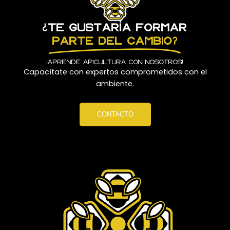
¿Te gustaría formar
parte del cambio?
¡Aprende apicultura con nosotros!
Capacítate con expertos comprometidos con el
ambiente.
CONTACTO