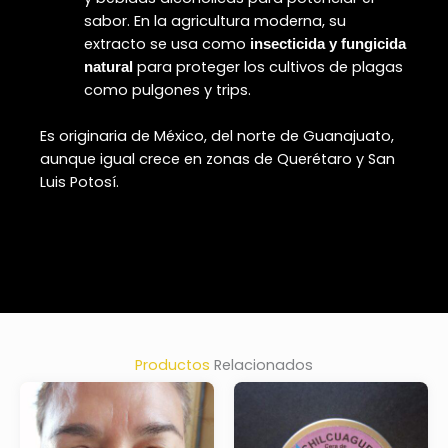
sabor
.
En la agricultura moderna, su
extracto se usa como
insecticida y fungicida
para proteger los cultivos de plagas
natural
como pulgones y trips.
Es originaria de México, del norte de Guanajuato,
aunque igual crece en zonas de Querétaro y San
Luis Potosí.
Productos
Relacionados